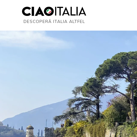
DESCOPERĂ ITALIA ALTFEL