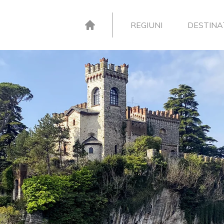
REGIUNI
DESTINAȚ