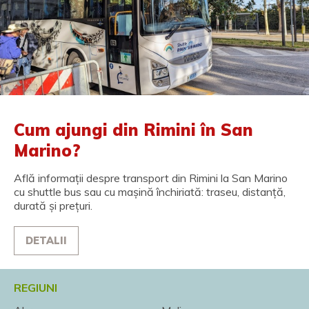
Cum ajungi din Rimini în San
Marino?
Află informații despre transport din Rimini la San Marino
cu shuttle bus sau cu mașină închiriată: traseu, distanță,
durată și prețuri.
DETALII
REGIUNI