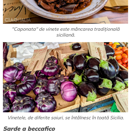
"Caponata" de vinete este mâncarea tradițională
siciliană.
Vinetele, de diferite soiuri, se întâlnesc în toată Sicilia.
Sarde a beccafico