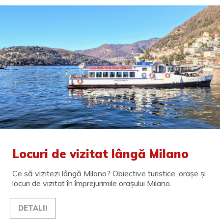
Locuri de vizitat lângă Milano
Ce să vizitezi lângă Milano? Obiective turistice, orașe și
locuri de vizitat în împrejurimile orașului Milano.
DETALII