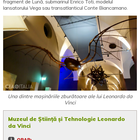
fragment de Lună, submarinul Enrico Toti, modelul
lansatorului Vega sau transatlanticul Conte Biancamano.
Una dintre mașinăriile zburătoare ale lui Leonardo da
Vinci
Muzeul de Știință și Tehnologie Leonardo
da Vinci