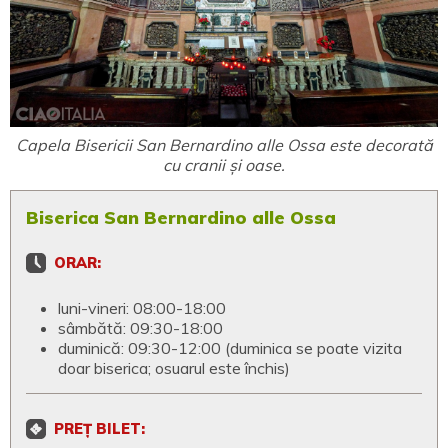
Capela Bisericii San Bernardino alle Ossa este decorată
cu cranii și oase.
Biserica San Bernardino alle Ossa
ORAR:
luni-vineri: 08:00-18:00
sâmbătă: 09:30-18:00
duminică: 09:30-12:00 (duminica se poate vizita
doar biserica; osuarul este închis)
PREȚ BILET: