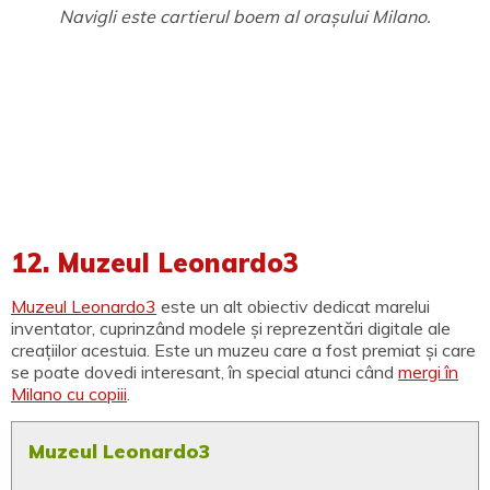
Navigli este cartierul boem al orașului Milano.
12. Muzeul Leonardo3
Muzeul Leonardo3
este un alt obiectiv dedicat marelui
inventator, cuprinzând modele și reprezentări digitale ale
creațiilor acestuia. Este un muzeu care a fost premiat și care
se poate dovedi interesant, în special atunci când
mergi în
Milano cu copiii
.
Muzeul Leonardo3