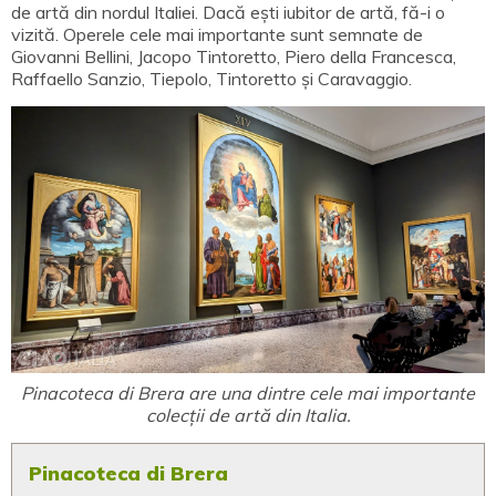
de artă din nordul Italiei. Dacă ești iubitor de artă, fă-i o
vizită. Operele cele mai importante sunt semnate de
Giovanni Bellini, Jacopo Tintoretto, Piero della Francesca,
Raffaello Sanzio, Tiepolo, Tintoretto și Caravaggio.
Pinacoteca di Brera are una dintre cele mai importante
colecții de artă din Italia.
Pinacoteca di Brera