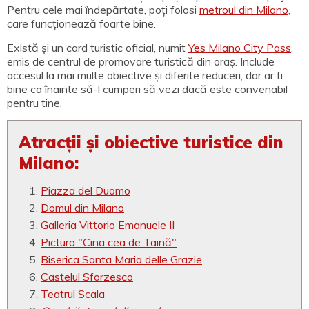
Pentru cele mai îndepărtate, poți folosi
metroul din Milano
,
care funcționează foarte bine.
Există și un card turistic oficial, numit
Yes Milano City Pass
,
emis de centrul de promovare turistică din oraș. Include
accesul la mai multe obiective și diferite reduceri, dar ar fi
bine ca înainte să-l cumperi să vezi dacă este convenabil
pentru tine.
Atracții și obiective turistice din
Milano:
Piazza del Duomo
Domul din Milano
Galleria Vittorio Emanuele II
Pictura "Cina cea de Taină"
Biserica Santa Maria delle Grazie
Castelul Sforzesco
Teatrul Scala