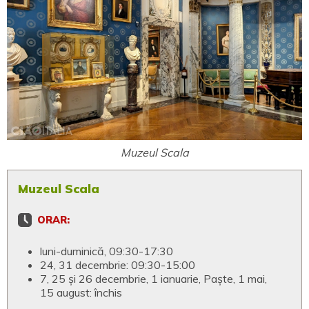
Muzeul Scala
Muzeul Scala
ORAR:
luni-duminică, 09:30-17:30
24, 31 decembrie: 09:30-15:00
7, 25 și 26 decembrie, 1 ianuarie, Paște, 1 mai,
15 august: închis