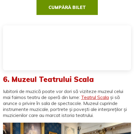
CUMPĂRĂ BILET
6. Muzeul Teatrului Scala
Iubitorii de muzică poate vor dori să viziteze muzeul celui
mai faimos teatru de operă din lume:
Teatrul Scala
și să
arunce o privire în sala de spectacole. Muzeul cuprinde
instrumente muzicale, portrete și povești ale interpreților și
muzicienilor care au marcat istoria teatrului.