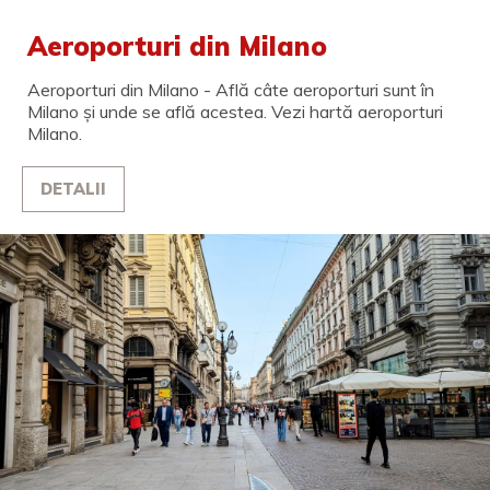
Aeroporturi din Milano
Aeroporturi din Milano - Află câte aeroporturi sunt în
Milano și unde se află acestea. Vezi hartă aeroporturi
Milano.
DETALII