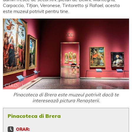
Carpaccio, Tițian, Veronese, Tintoretto și Rafael, acesta
este muzeul potrivit pentru tine.
Pinacoteca di Brera este muzeul potrivit dacă te
interesează pictura Renașterii.
Pinacoteca di Brera
ORAR: