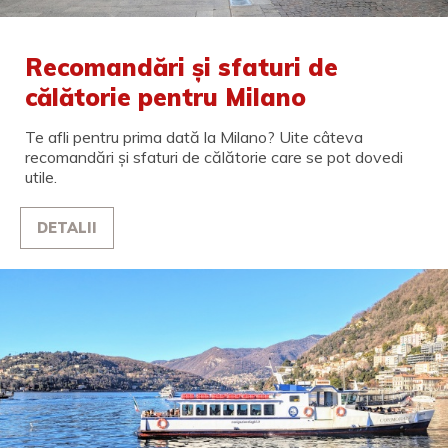
Recomandări și sfaturi de
călătorie pentru Milano
Te afli pentru prima dată la Milano? Uite câteva
recomandări și sfaturi de călătorie care se pot dovedi
utile.
DETALII