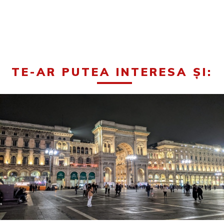
TE-AR PUTEA INTERESA ȘI: