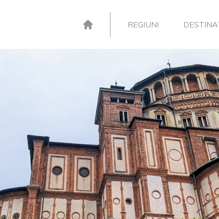
REGIUNI
DESTINAȚ