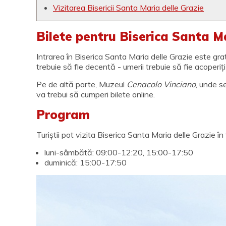
Vizitarea Bisericii Santa Maria delle Grazie
Bilete pentru Biserica Santa Ma
Intrarea în Biserica Santa Maria delle Grazie este grat
trebuie să fie decentă - umerii trebuie să fie acoperiț
Pe de altă parte, Muzeul
Cenacolo Vinciano
, unde s
va trebui să cumperi bilete online.
Program
Turiștii pot vizita Biserica Santa Maria delle Grazie î
luni-sâmbătă: 09:00-12:20, 15:00-17:50
duminică: 15:00-17:50