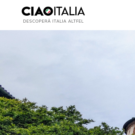
DESCOPERĂ ITALIA ALTFEL