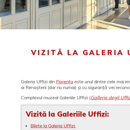
VIZITĂ LA GALERIA 
Galeria Uffizi din
Florența
este unul dintre cele mai im
ai Renașterii (dar nu numai) și cu siguranță vei recuno
Complexul muzeal Galeriile Uffizi (
Gallerie degli Uffiz
Vizită la Galeriile Uffizi:
Bilete la Galeria Uffizi: