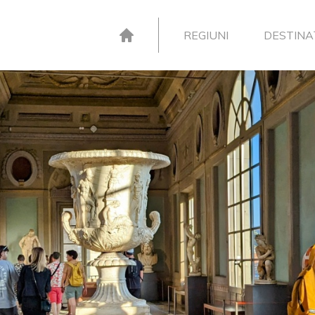
REGIUNI
DESTINAȚ