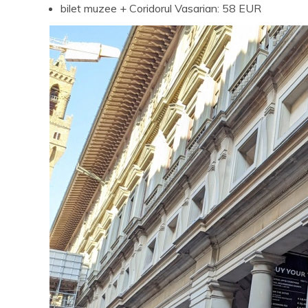
bilet muzee + Coridorul Vasarian: 58 EUR