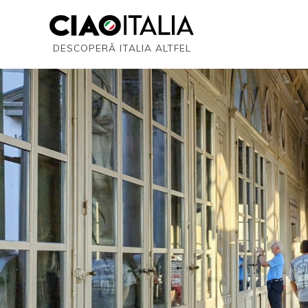
DESCOPERĂ ITALIA ALTFEL