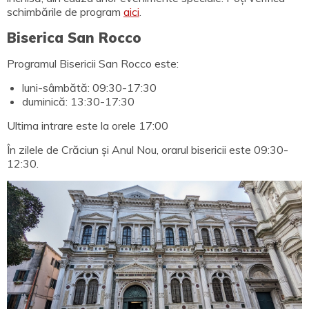
schimbările de program
aici
.
Biserica San Rocco
Programul Bisericii San Rocco este:
luni-sâmbătă: 09:30-17:30
duminică: 13:30-17:30
Ultima intrare este la orele 17:00
În zilele de Crăciun și Anul Nou, orarul bisericii este 09:30-
12:30.