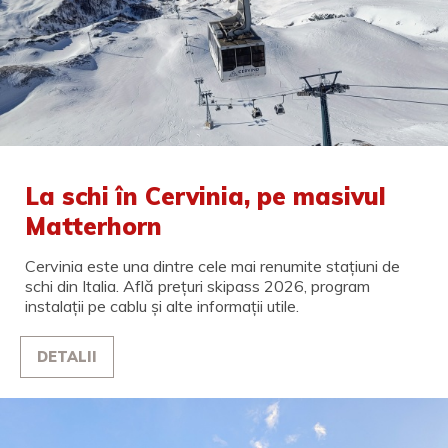
La schi în Cervinia, pe masivul
Matterhorn
Cervinia este una dintre cele mai renumite stațiuni de
schi din Italia. Află prețuri skipass 2026, program
instalații pe cablu și alte informații utile.
DETALII