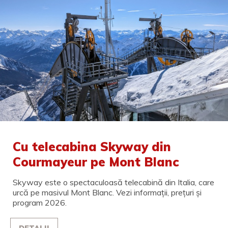
Cu telecabina Skyway din
Courmayeur pe Mont Blanc
Skyway este o spectaculoasă telecabină din Italia, care
urcă pe masivul Mont Blanc. Vezi informații, prețuri și
program 2026.