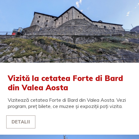
Vizită la cetatea Forte di Bard
din Valea Aosta
Vizitează cetatea Forte di Bard din Valea Aosta. Vezi
program, preț bilete, ce muzee și expoziții poți vizita.
DETALII