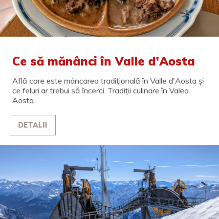
Ce să mănânci în Valle d'Aosta
Află care este mâncarea tradițională în Valle d'Aosta și
ce feluri ar trebui să încerci. Tradiții culinare în Valea
Aosta.
DETALII