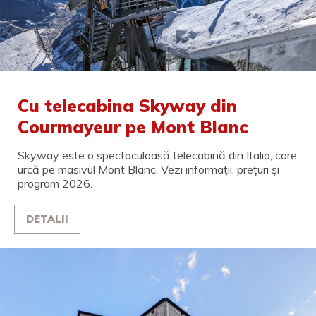
Cu telecabina Skyway din
Courmayeur pe Mont Blanc
Skyway este o spectaculoasă telecabină din Italia, care
urcă pe masivul Mont Blanc. Vezi informații, prețuri și
program 2026.
DETALII