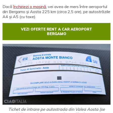
Dacă
închiriezi o mașină
, vei avea de mers între aeroportul
din Bergamo și Aosta 225 km (circa 2,5 ore), pe autostrăzile
A4 și A5 (cu taxe).
VEZI OFERTE RENT A CAR AEROPORT
BERGAMO
Tichet de intrare pe autostrada din Valea Aosta (se