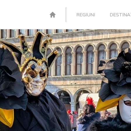
REGIUNI
DESTINAȚ