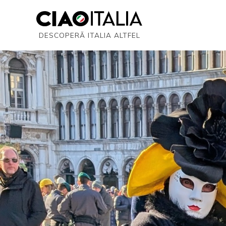
DESCOPERĂ ITALIA ALTFEL