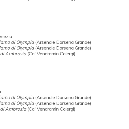
Venezia
iamo di Olympia
(Arsenale Darsena Grande)
iamo di Olympia
(Arsenale Darsena Grande)
o di Ambrosia
(Ca' Vendramin Calergi)
a
iamo di Olympia
(Arsenale Darsena Grande)
iamo di Olympia
(Arsenale Darsena Grande)
o di Ambrosia
(Ca' Vendramin Calergi)